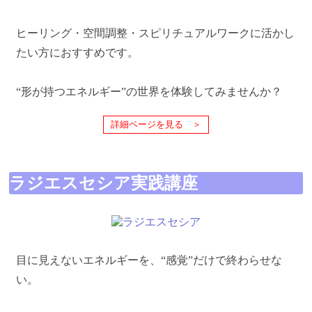
ヒーリング・空間調整・スピリチュアルワークに活かし
たい方におすすめです。
“形が持つエネルギー”の世界を体験してみませんか？
詳細ページを見る ＞
ラジエスセシア実践講座
目に見えないエネルギーを、“感覚”だけで終わらせな
い。