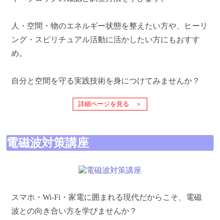
人・空間・物のエネルギー状態を整えたい方や、ヒーリ
ング・スピリチュアル活動に活かしたい方にもおすす
め。
自分と空間を守る実践技術を身につけてみませんか？
詳細ページを見る ＞
電磁波対策講座
スマホ・Wi-Fi・家電に囲まれる現代だからこそ、電磁
波との向き合い方を学びませんか？