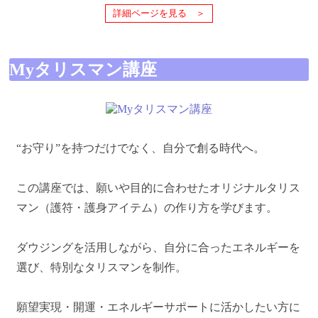
詳細ページを見る ＞
Myタリスマン講座
“お守り”を持つだけでなく、自分で創る時代へ。
この講座では、願いや目的に合わせたオリジナルタリス
マン（護符・護身アイテム）の作り方を学びます。
ダウジングを活用しながら、自分に合ったエネルギーを
選び、特別なタリスマンを制作。
願望実現・開運・エネルギーサポートに活かしたい方に