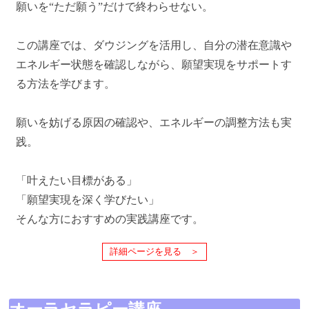
願いを“ただ願う”だけで終わらせない。
この講座では、ダウジングを活用し、自分の潜在意識や
エネルギー状態を確認しながら、願望実現をサポートす
る方法を学びます。
願いを妨げる原因の確認や、エネルギーの調整方法も実
践。
「叶えたい目標がある」
「願望実現を深く学びたい」
そんな方におすすめの実践講座です。
詳細ページを見る ＞