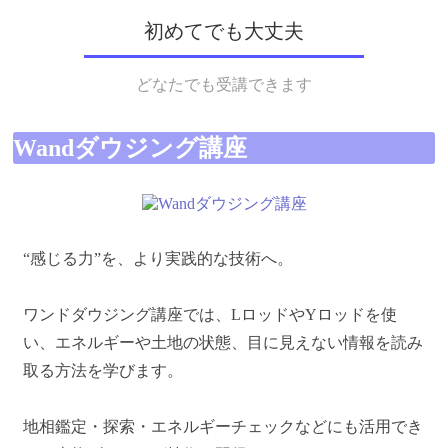
初めてでも大丈夫
どなたでも受講できます
Wandダウジング講座
“感じる力”を、より実践的な技術へ。
ワンドダウジング講座では、LロッドやYロッドを使
い、エネルギーや土地の状態、目に見えない情報を読み
取る方法を学びます。
地相鑑定・探索・エネルギーチェックなどにも活用でき