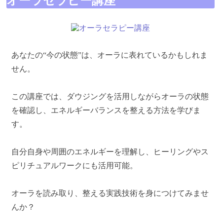
オーラセラピー講座
あなたの“今の状態”は、オーラに表れているかもしれま
せん。
この講座では、ダウジングを活用しながらオーラの状態
を確認し、エネルギーバランスを整える方法を学びま
す。
自分自身や周囲のエネルギーを理解し、ヒーリングやス
ピリチュアルワークにも活用可能。
オーラを読み取り、整える実践技術を身につけてみませ
んか？