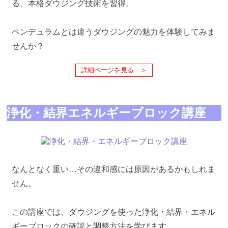
る、本格ダウジング技術を習得。
ペンデュラムとは違うダウジングの魅力を体験してみま
せんか？
詳細ページを見る ＞
浄化・結界エネルギーブロック講座
なんとなく重い…その違和感には原因があるかもしれま
せん。
この講座では、ダウジングを使った浄化・結界・エネル
ギーブロックの確認と調整方法を学びます。