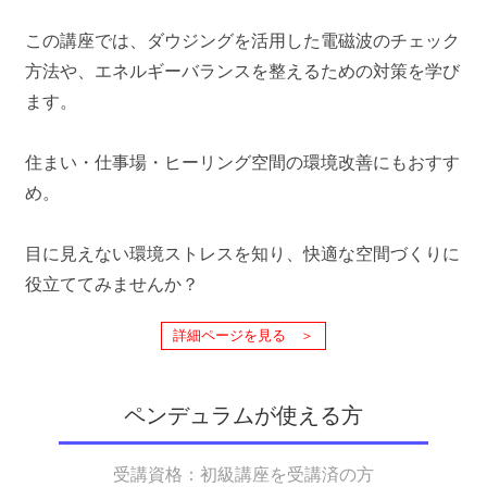
この講座では、ダウジングを活用した電磁波のチェック
方法や、エネルギーバランスを整えるための対策を学び
ます。
住まい・仕事場・ヒーリング空間の環境改善にもおすす
め。
目に見えない環境ストレスを知り、快適な空間づくりに
役立ててみませんか？
詳細ページを見る ＞
ペンデュラムが使える方
受講資格：初級講座を受講済の方