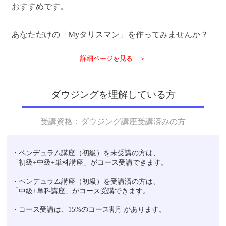
おすすめです。
あなただけの「Myタリスマン」を作ってみませんか？
詳細ページを見る ＞
ダウジングを理解している方
受講資格：ダウジング講座受講済みの方
・ペンデュラム講座（初級）を未受講の方は、
「初級+中級+単科講座」がコース受講できます。
・ペンデュラム講座（初級）を受講済の方は、
「中級+単科講座」がコース受講できます。
・コース受講は、15%のコース割引があります。