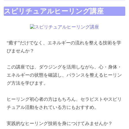
スピリチュアルヒーリング講座
“癒す”だけでなく、エネルギーの流れを整える技術を学
びませんか？
この講座では、ダウジングを活用しながら、心・身体・
エネルギーの状態を確認し、バランスを整えるヒーリン
グ方法を学びます。
ヒーリング初心者の方はもちろん、セラピストやスピリ
チュアル活動をされている方にもおすすめ。
実践的なヒーリング技術を身につけてみませんか？