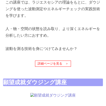
この講座では、ラジエスセシアの理論をもとに、ダウジ
ングを使った波動測定やエネルギーチェックの実践技術
を学びます。
人・物・空間の状態を読み取り、より深くエネルギーを
分析したい方におすすめ。
波動を測る技術を身につけてみませんか？
詳細ページを見る ＞
願望成就ダウジング講座