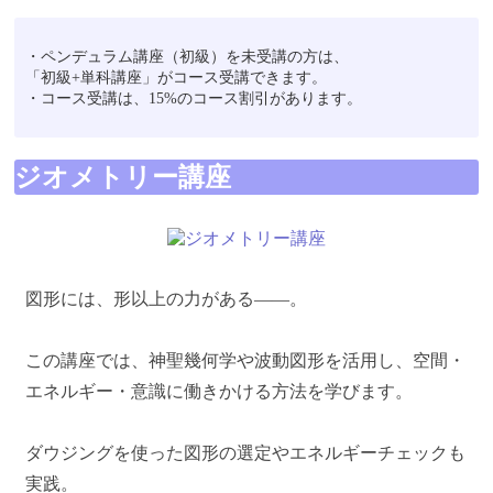
・ペンデュラム講座（初級）を未受講の方は、
「初級+単科講座」がコース受講できます。
・コース受講は、15%のコース割引があります。
ジオメトリー講座
図形には、形以上の力がある――。
この講座では、神聖幾何学や波動図形を活用し、空間・
エネルギー・意識に働きかける方法を学びます。
ダウジングを使った図形の選定やエネルギーチェックも
実践。