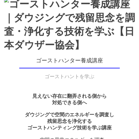
ダウザ
ー協
会】
ゴーストハンター養成講座
ゴーストハントを学ぶ
見えない存在に翻弄される側から
対処できる側へ
ダウジングで空間のエネルギーを調査し
残留思念を浄化する
ゴーストハンティング技術を学ぶ講座