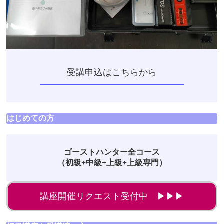
受講申込はこちらから
はじめての方
ゴーストハンター全コース
（初級+中級+上級+上級専門）
講座開催リクエスト受付中 ▶▶▶