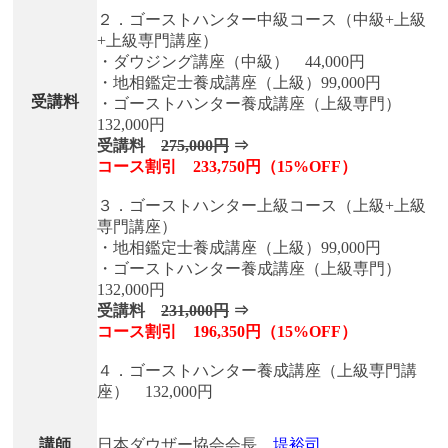
２．ゴーストハンター中級コース（中級+上級
+上級専門講座）
・ダウジング講座（中級） 44,000円
・地相鑑定士養成講座（上級）99,000円
受講料
・ゴーストハンター養成講座（上級専門）
132,000円
受講料
275,000円
⇒
コース割引
233,750円（15%OFF）
３．ゴーストハンター上級コース（上級+上級
専門講座）
・地相鑑定士養成講座（上級）99,000円
・ゴーストハンター養成講座（上級専門）
132,000円
受講料
231,000円
⇒
コース割引
196,350円（15%OFF）
４．ゴーストハンター養成講座（上級専門講
座） 132,000円
講師
日本ダウザー協会会長
堤裕司