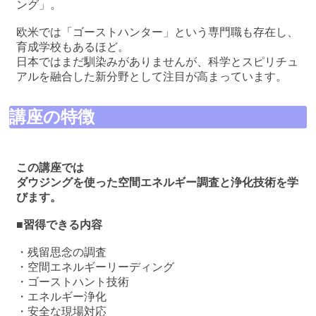
ング」。
欧米では「ゴーストハンター」という専門職も存在し、
育成学校もあるほど。
日本ではまだ馴染みがありませんが、科学とスピリチュ
アルを融合した新分野として注目が高まっています。
講座の特徴
この講座では
ダウジングを使った空間エネルギー調査と浄化技術を学
びます。
■習得できる内容
・残留思念の調査
・空間エネルギーリーディング
・ゴーストハント技術
・エネルギー浄化
・安全な現場対応