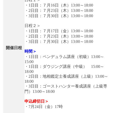
・1日目：７月16日（木）13:00～18:00
・2日目：７月23日（木）13:00～18:00
・3日目：７月30日（木）13:00～18:00
日程２＞
・1日目：７月17日（金）13:00～18:00
・2日目：７月23日（木）13:00～18:00
・3日目：７月30日（木）13:00～18:00
開催日程
時間＞
・1日目：ペンデュラム講座（初級）13:00～
15:00
・1日目：ダウジング講座（中級） 15:00～
18:00
・2日目：地相鑑定士養成講座（上級）13:00～
18:00
・3日目：ゴーストハンター養成講座（上級専
門）13:00～18:00
申込締切日＞
・7月24日（金）17時