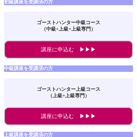
初級講座を受講済の方
ゴーストハンター中級コース
（中級+上級+上級専門）
講座に申込む ▶▶▶
中級講座を受講済の方
ゴーストハンター上級コース
（上級+上級専門）
講座に申込む ▶▶▶
上級講座を受講済の方