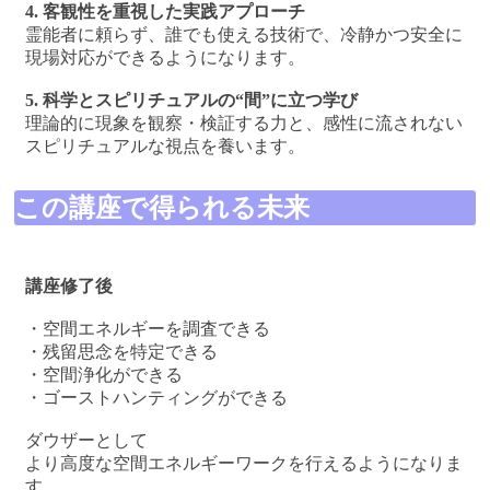
4. 客観性を重視した実践アプローチ
霊能者に頼らず、誰でも使える技術で、冷静かつ安全に
現場対応ができるようになります。
5. 科学とスピリチュアルの“間”に立つ学び
理論的に現象を観察・検証する力と、感性に流されない
スピリチュアルな視点を養います。
この講座で得られる未来
講座修了後
・空間エネルギーを調査できる
・残留思念を特定できる
・空間浄化ができる
・ゴーストハンティングができる
ダウザーとして
より高度な空間エネルギーワークを行えるようになりま
す。