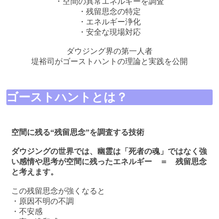
・空間の異常エネルギーを調査
・残留思念の特定
・エネルギー浄化
・安全な現場対応
ダウジング界の第一人者
堤裕司がゴーストハントの理論と実践を公開
ゴーストハントとは？
空間に残る“残留思念”を調査する技術
ダウジングの世界では、幽霊は「死者の魂」ではなく強
い感情や思考が空間に残ったエネルギー ＝ 残留思念
と考えます。
この残留思念が強くなると
・原因不明の不調
・不安感