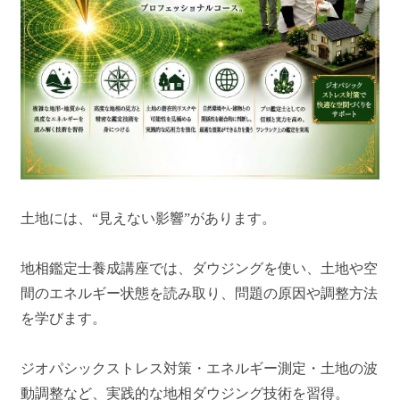
土地には、“見えない影響”があります。
地相鑑定士養成講座では、ダウジングを使い、土地や空
間のエネルギー状態を読み取り、問題の原因や調整方法
を学びます。
ジオパシックストレス対策・エネルギー測定・土地の波
動調整など、実践的な地相ダウジング技術を習得。