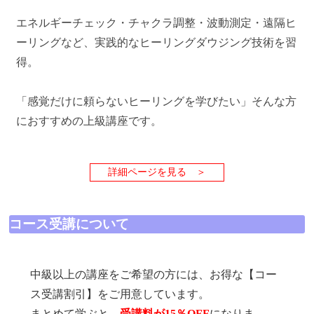
エネルギーチェック・チャクラ調整・波動測定・遠隔ヒ
ーリングなど、実践的なヒーリングダウジング技術を習
得。
「感覚だけに頼らないヒーリングを学びたい」そんな方
におすすめの上級講座です。
詳細ページを見る ＞
コース受講について
中級以上の講座をご希望の方には、お得な【コー
ス受講割引】をご用意しています。
まとめて学ぶと、
受講料が15％OFF
になりま