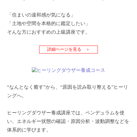
「住まいの違和感が気になる」
「土地や空間を本格的に鑑定したい」
そんな方におすすめの上級講座です。
詳細ページを見る ＞
“なんとなく癒す”から、“原因を読み取り整える”ヒーリ
ングへ。
ヒーリングダウザー養成講座では、ペンデュラムを使
い、エネルギー状態の確認・原因分析・波動調整などを
体系的に学びます。