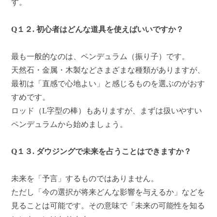
す。
Q１２. 初心者はどんな道具を使えばいいですか？
最も一般的なのは、ペンデュラム（振り子）です。
天然石・金属・木製などさまざまな種類がありますが、
最初は「直感で心地よい」と感じるものを選ぶのがおす
すめです。
ロッド（L字型の棒）もありますが、まずは扱いやすい
ペンデュラムから始めましょう。
Q１３. ダウジングで未来を占うことはできますか？
未来を「予言」するものではありません。
ただし「今の選択が将来どんな影響を与えるか」などを
見ることは可能です。その意味で「未来の可能性を知る