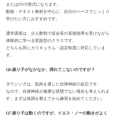
またはDVD形式になります。
動画・テキスト教材を中心に、自分のペースでじっくり
学びたい方におすすめです。
通学講座は、少人数制で堤会長の直接指導を受けながら
体験的に学べる実践型のクラスです。
どちらも同じカリキュラム・認定制度に対応していま
す。
Q6.振り子がなかなか、揺れてこないのですが？
ダウジングは、筋肉を通じた自律神経の反応です。
なので、自律神経が健康な状態でない場合も考えられま
す。まずは体調を整えてから練習を始めてください。
Q7.振り子は動くのですが、イエス・ノーの動きがよく