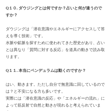
Q１０. ダウジングとは何ですか？占いと何が違うので
すか？
ダウジングは「潜在意識やエネルギーにアクセスして答
えを導く技術」です。
水脈や鉱脈を探すために使われてきた歴史があり、占い
とは異なり「質問に対する反応」を道具の動きで読み取
ります。
Q１１. 本当にペンデュラムは動くのですか？
はい、動きます。ただし自分で無意識に回しているので
は？と不安になる方も多いです。
実際には「潜在意識の反応」や「エネルギーの流れ」に
よって筋反射で自然と動きが現れると考えられていま