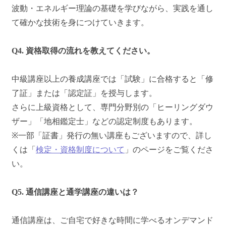
波動・エネルギー理論の基礎を学びながら、実践を通し
て確かな技術を身につけていきます。
Q4. 資格取得の流れを教えてください。
中級講座以上の養成講座では「試験」に合格すると「修
了証」または「認定証」を授与します。
さらに上級資格として、専門分野別の「ヒーリングダウ
ザー」「地相鑑定士」などの認定制度もあります。
※一部「証書」発行の無い講座もございますので、詳し
くは「
検定・資格制度について
」のページをご覧くださ
い。
Q5. 通信講座と通学講座の違いは？
通信講座は、ご自宅で好きな時間に学べるオンデマンド