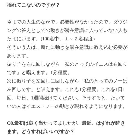
揺れてこないのですが？
今までの人生のなかで、必要性がなかったので、ダウジ
ングの答えとしての動きが潜在意識に入っていない人も
たまにいます。(100名中、１～２名程度）
そういう人は、新たに動きを潜在意識に教え込む必要が
あります。
振り子を右に回しながら「私のとってのイエスは右回り
です」と唱えます。1分程度。
次に振り子を左回しに回しながら「私のとってのノーは
左回しです」と唱えます。これも1分程度。これを1日1
回、毎日、1週間続けてください。そうすると、たいて
いの人はイエス・ノーの動きが現れるようになります。
Q8.最初は良く当たってましたが、最近、はずれが続き
ます。どうすればいいですか？