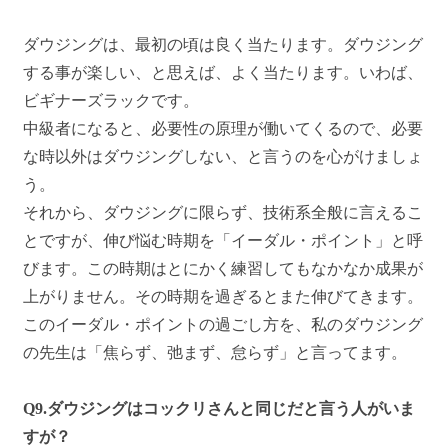
ダウジングは、最初の頃は良く当たります。ダウジング
する事が楽しい、と思えば、よく当たります。いわば、
ビギナーズラックです。
中級者になると、必要性の原理が働いてくるので、必要
な時以外はダウジングしない、と言うのを心がけましょ
う。
それから、ダウジングに限らず、技術系全般に言えるこ
とですが、伸び悩む時期を「イーダル・ポイント」と呼
びます。この時期はとにかく練習してもなかなか成果が
上がりません。その時期を過ぎるとまた伸びてきます。
このイーダル・ポイントの過ごし方を、私のダウジング
の先生は「焦らず、弛まず、怠らず」と言ってます。
Q9.ダウジングはコックリさんと同じだと言う人がいま
すが？