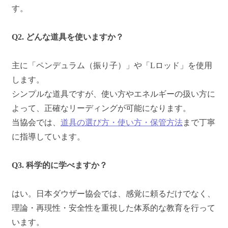
す。
Q2. どんな道具を使いますか？
主に「ペンデュラム（振り子）」や「Lロッド」を使用
します。
シンプルな道具ですが、使い方やエネルギーの扱い方に
よって、正確なリーディングが可能になります。
当協会では、
道具の選び方・使い方・保管方法
まで丁寧
に指導しています。
Q3. 科学的に学べますか？
はい。日本ダウザー協会では、感覚に頼るだけでなく、
理論・再現性・安全性を重視した体系的な教育を行って
います。