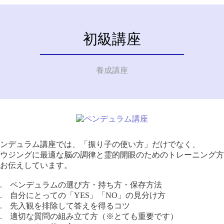
初級講座
養成講座
ンデュラム講座では、「振り子の使い方」だけでなく、
ウジングに最適な脳の調律と霊的開眼のためのトレーニング方
お伝えしています。
. ペンデュラムの選び方・持ち方・保存方法
. 自分にとっての「YES」「NO」の見分け方
. 先入観を排除して答えを得るコツ
. 適切な質問の組み立て方（※とても重要です）