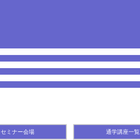
セミナー会場
通学講座一覧